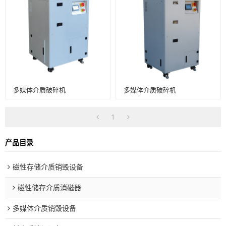
多媒体介质破碎机
多媒体介质破碎机
1
产品目录
磁性存储介质销毁设备
磁性储存介质消磁器
多媒体介质销毁设备