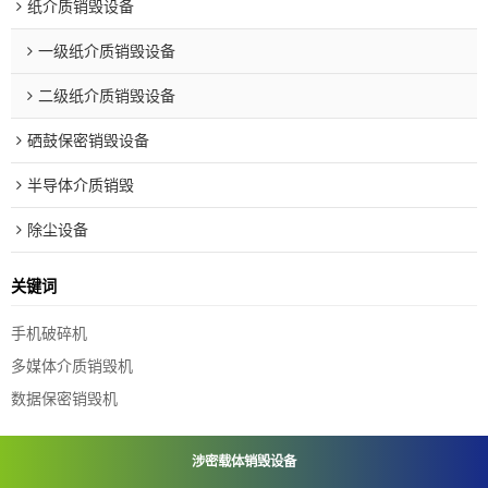
纸介质销毁设备
一级纸介质销毁设备
二级纸介质销毁设备
硒鼓保密销毁设备
半导体介质销毁
除尘设备
关键词
手机破碎机
多媒体介质销毁机
数据保密销毁机
涉密载体销毁设备