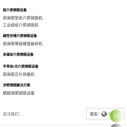
纸介质销毁设备
高保密型纸介质销毁机
工业级纸介质销毁机
磁性存储介质销毁设备
高保密等级硬盘破碎机
多媒体介质销毁设备
半导体/光介质销毁设备
高保密芯片研磨机
涉密销毁解决方案
硒鼓保密销毁设备
关注我们：
语言:
中文