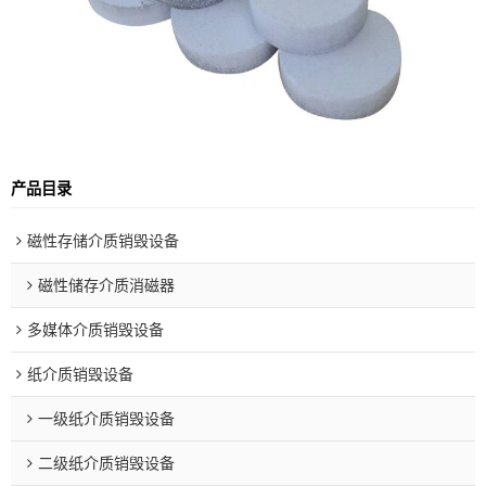
产品目录
磁性存储介质销毁设备
磁性储存介质消磁器
多媒体介质销毁设备
纸介质销毁设备
一级纸介质销毁设备
二级纸介质销毁设备