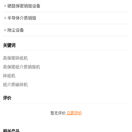
硒鼓保密销毁设备
半导体介质销毁
除尘设备
关键词
高保密碎纸机
高保密纸介质销毁机
碎纸机
纸介质破碎机
评价
暂无评价
立即评价
相关产品