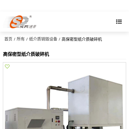
首页
所有
纸介质销毁设备
/
/
/
高保密型纸介质破碎机
高保密型纸介质破碎机