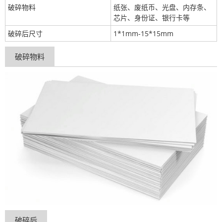
破碎物料
纸张、废纸币、光盘、内存条、
芯片、身份证、银行卡等
破碎后尺寸
1*1mm-15*15mm
破碎物料
破碎后