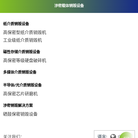
涉密载体销毁设备
纸介质销毁设备
高保密型纸介质销毁机
工业级纸介质销毁机
磁性存储介质销毁设备
高保密等级硬盘破碎机
多媒体介质销毁设备
半导体/光介质销毁设备
高保密芯片研磨机
涉密销毁解决方案
硒鼓保密销毁设备
关注我们：
语言:
中文