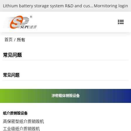
Lithium battery storage system R&D and customization expert
Mornitoring login
首页
/
所有
常见问题
常见问题
涉密载体销毁设备
纸介质销毁设备
高保密型纸介质销毁机
工业级纸介质销毁机