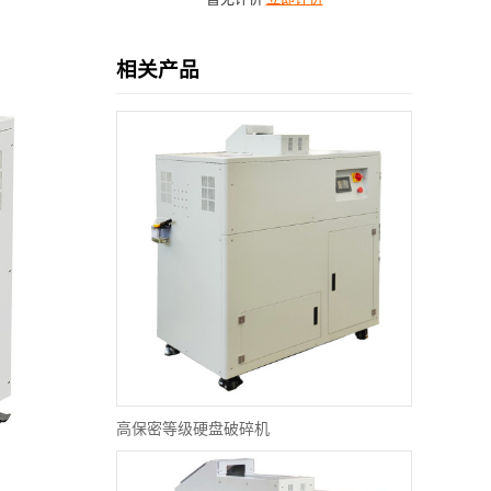
相关产品
高保密等级硬盘破碎机