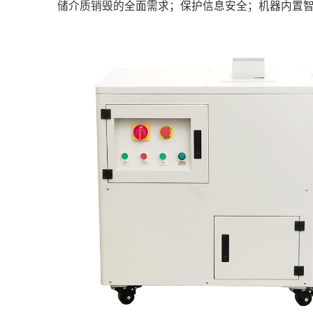
储介质销毁的全面需求；保护信息安全；机器内置智能