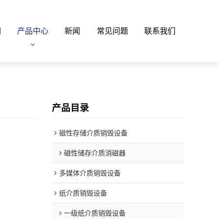
们
产品中心
新闻
常见问题
联系我们
产品目录
磁性存储介质销毁设备
磁性储存介质消磁器
多媒体介质销毁设备
纸介质销毁设备
一级纸介质销毁设备