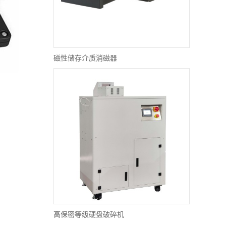
磁性储存介质消磁器
高保密等级硬盘破碎机