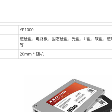
YP1000
磁硬盘、电路板、固态硬盘、光盘、U盘、软盘、磁
等
20mm * 随机