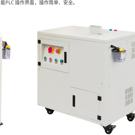
PLC 操作界面，操作简单、安全。