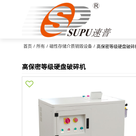
首页
所有
磁性存储介质销毁设备
/
/
/
高保密等级硬盘破碎
高保密等级硬盘破碎机