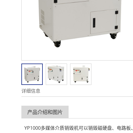
详细信息
产品介绍和图片
YP1000多媒体介质销毁机可以销毁磁硬盘、电路